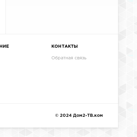
НИЕ
КОНТАКТЫ
Обратная связь
© 2024 Дом2-ТВ.ком