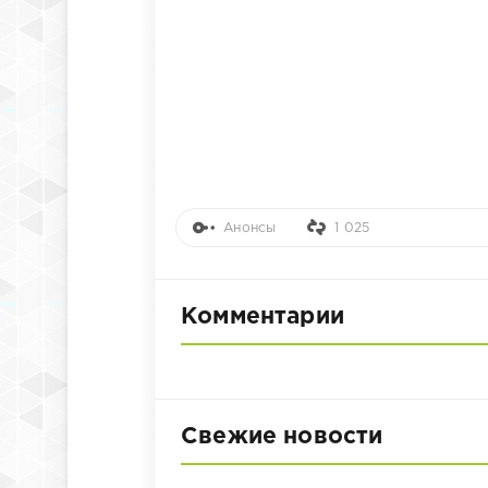
Анонсы
1 025
Комментарии
Свежие новости