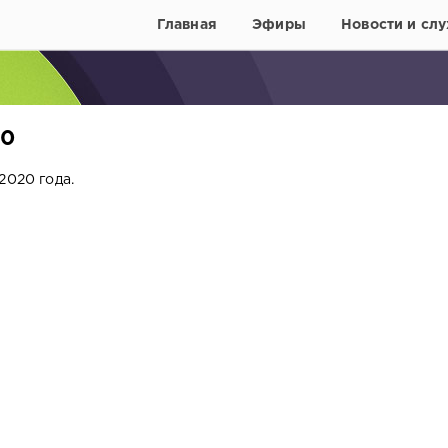
Главная
Эфиры
Новости и слу
20
2020 года.