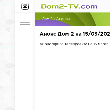
Дом-2
»
Анонсы
Анонс Дом-2 на 15/03/20
Анонс эфира телепроекта на 15 марта 