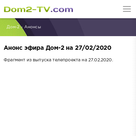
Дом-2
»
Анонсы
Анонс эфира Дом-2 на 27/02/2020
Фрагмент из выпуска телепроекта на 27.02.2020.