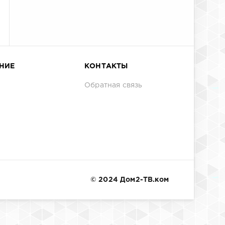
НИЕ
КОНТАКТЫ
Обратная связь
© 2024 Дом2-ТВ.ком