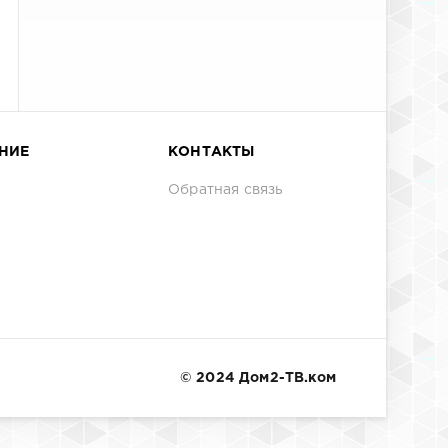
НИЕ
КОНТАКТЫ
Обратная связь
© 2024 Дом2-ТВ.ком