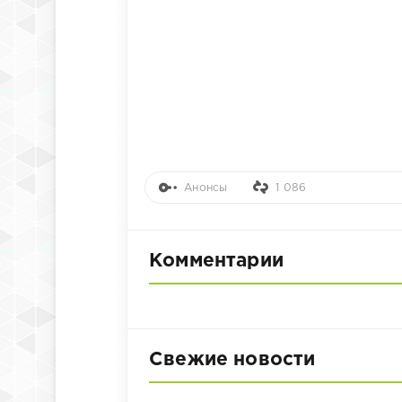
Анонсы
1 086
Комментарии
Свежие новости