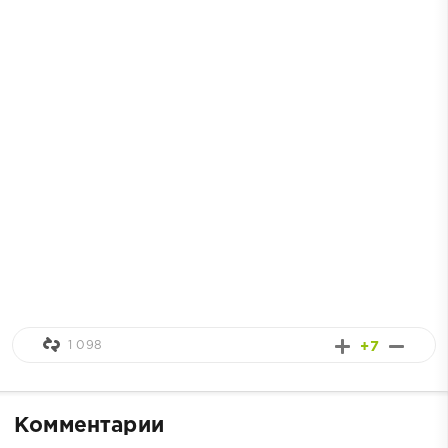
1 098
+7
Комментарии