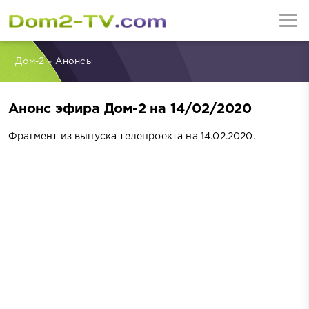
Дом-2
»
Анонсы
Анонс эфира Дом-2 на 14/02/2020
Фрагмент из выпуска телепроекта на 14.02.2020.