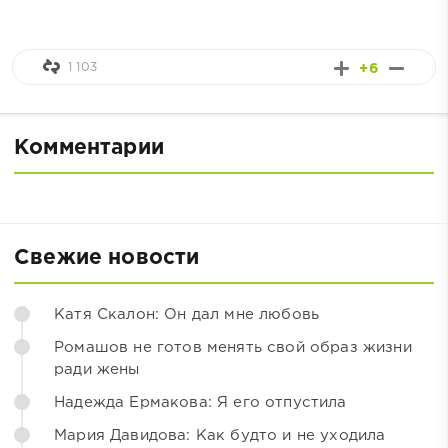
1 103
+6
Комментарии
Свежие новости
Катя Скалон: Он дал мне любовь
Ромашов не готов менять свой образ жизни
ради жены
Надежда Ермакова: Я его отпустила
Мария Давидова: Как будто и не уходила