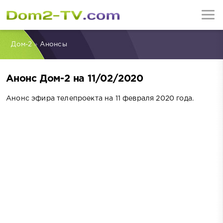
Дом-2
»
Анонсы
Анонс Дом-2 на 11/02/2020
Анонс эфира телепроекта на 11 февраля 2020 года.