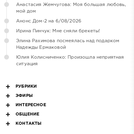
Анастасия Жемчугова: Моя большая любовь,
мой дом
Анонс Дом-2 на 6/08/2026
Ирина Пинчук: Мне сняли брекеты!
Элина Рахимова посмеялась над подарком
Надежды Ермаковой
Юлия Колисниченко: Произошла неприятная
ситуация
РУБРИКИ
ЭФИРЫ
ИНТЕРЕСНОЕ
ОБЩЕНИЕ
КОНТАКТЫ