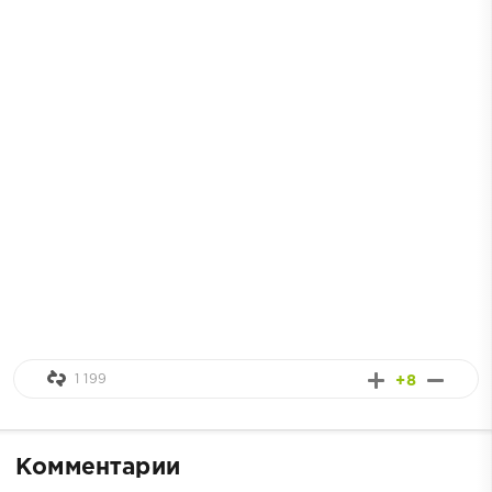
1 199
+8
Комментарии