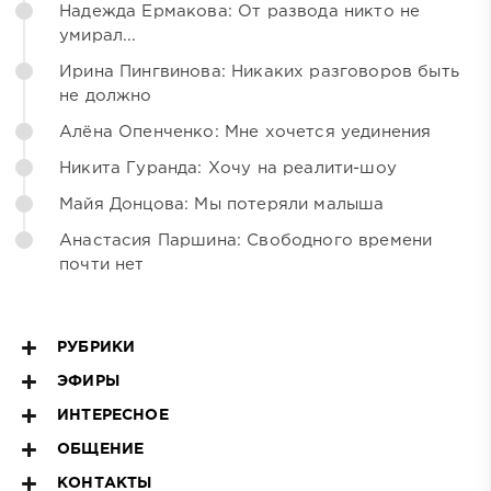
Надежда Ермакова: От развода никто не
умирал...
Ирина Пингвинова: Никаких разговоров быть
не должно
Алёна Опенченко: Мне хочется уединения
Никита Гуранда: Хочу на реалити-шоу
Майя Донцова: Мы потеряли малыша
Анастасия Паршина: Свободного времени
почти нет
РУБРИКИ
ЭФИРЫ
ИНТЕРЕСНОЕ
ОБЩЕНИЕ
КОНТАКТЫ