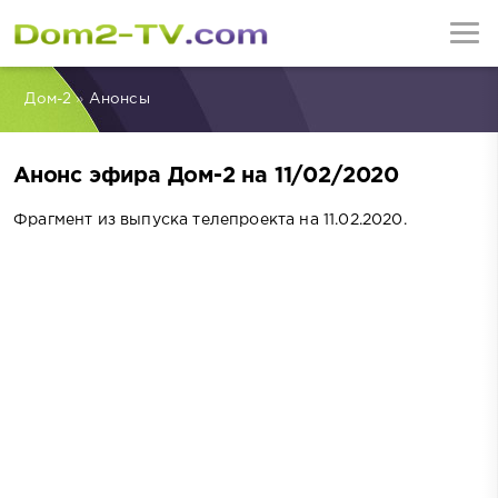
Дом-2
»
Анонсы
Анонс эфира Дом-2 на 11/02/2020
Фрагмент из выпуска телепроекта на 11.02.2020.