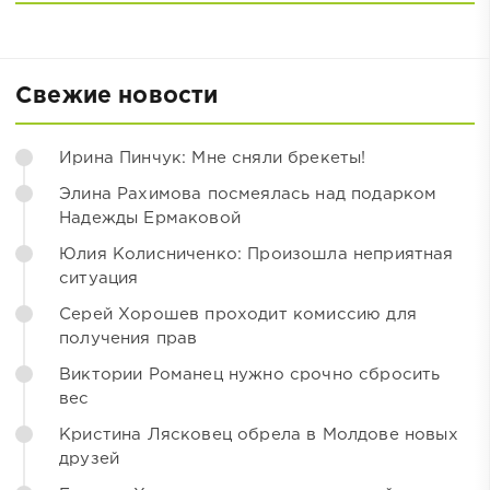
Свежие новости
Ирина Пинчук: Мне сняли брекеты!
Элина Рахимова посмеялась над подарком
Надежды Ермаковой
Юлия Колисниченко: Произошла неприятная
ситуация
Серей Хорошев проходит комиссию для
получения прав
Виктории Романец нужно срочно сбросить
вес
Кристина Лясковец обрела в Молдове новых
друзей