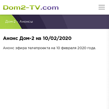
Дом-2
»
Анонсы
Анонс Дом-2 на 10/02/2020
Анонс эфира телепроекта на 10 февраля 2020 года.