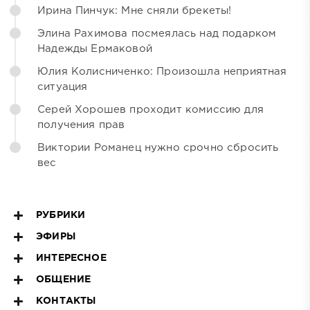
Ирина Пинчук: Мне сняли брекеты!
Элина Рахимова посмеялась над подарком
Надежды Ермаковой
Юлия Колисниченко: Произошла неприятная
ситуация
Серей Хорошев проходит комиссию для
получения прав
Виктории Романец нужно срочно сбросить
вес
РУБРИКИ
ЭФИРЫ
ИНТЕРЕСНОЕ
ОБЩЕНИЕ
КОНТАКТЫ