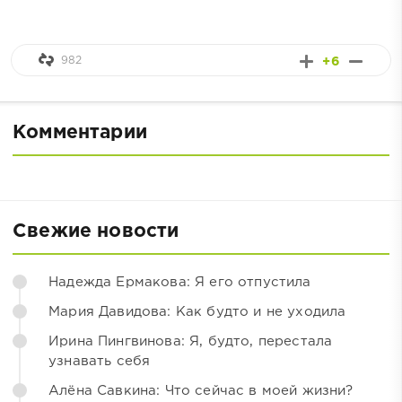
982
+6
Комментарии
Свежие новости
Надежда Ермакова: Я его отпустила
Мария Давидова: Как будто и не уходила
Ирина Пингвинова: Я, будто, перестала
узнавать себя
Алёна Савкина: Что сейчас в моей жизни?