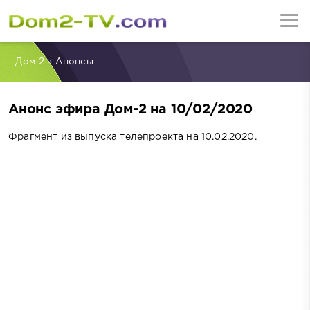
Дом-2
»
Анонсы
Анонс эфира Дом-2 на 10/02/2020
Фрагмент из выпуска телепроекта на 10.02.2020.