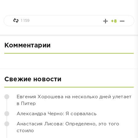
1 159
+8
Комментарии
Свежие новости
Евгения Хорошева на несколько дней улетает
в Питер
Александра Черно: Я сорвалась
Анастасия Лисова: Определено, это того
стоило