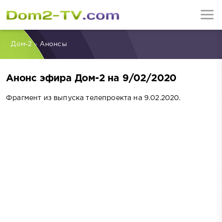
Дом-2
»
Анонсы
Анонс эфира Дом-2 на 9/02/2020
Фрагмент из выпуска телепроекта на 9.02.2020.