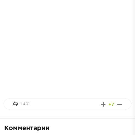
1 401
+7
Комментарии