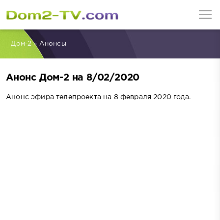
Дом-2
»
Анонсы
Анонс Дом-2 на 8/02/2020
Анонс эфира телепроекта на 8 февраля 2020 года.