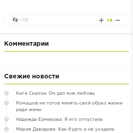
1 132
+6
Комментарии
Свежие новости
Катя Скалон: Он дал мне любовь
Ромашов не готов менять свой образ жизни
ради жены
Надежда Ермакова: Я его отпустила
Мария Давидова: Как будто и не уходила