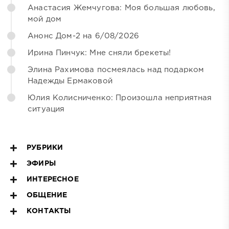
Анастасия Жемчугова: Моя большая любовь,
мой дом
Анонс Дом-2 на 6/08/2026
Ирина Пинчук: Мне сняли брекеты!
Элина Рахимова посмеялась над подарком
Надежды Ермаковой
Юлия Колисниченко: Произошла неприятная
ситуация
РУБРИКИ
ЭФИРЫ
ИНТЕРЕСНОЕ
ОБЩЕНИЕ
КОНТАКТЫ