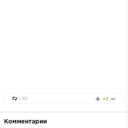
1 341
+7
Комментарии