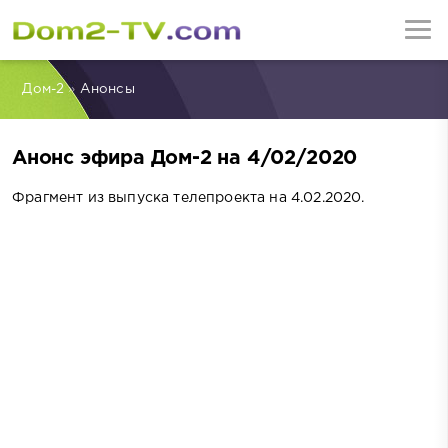
Дом-2
»
Анонсы
Анонс эфира Дом-2 на 4/02/2020
Фрагмент из выпуска телепроекта на 4.02.2020.